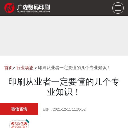
首页
行业动态
印刷从业者一定要懂的几个专业知识！
>
>
印刷从业者一定要懂的几个专
业知识！
日期：2021-12-11 11:35:52
一
．
印刷文件