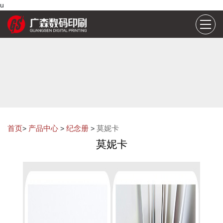
u
首页
产品中心
纪念册
莫妮卡
>
>
>
莫妮卡